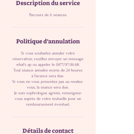
Description du service
Parcours de 6 séances
Politique d'annulation
Si vous souhaitez annuler votre
réservation, veuillez envoyer un message
what's ap ou appeler le 0477/97.06.68.
Tout séance annulée moins de 24 heures
à l'avance sera due.
Si vous ne vous présentez pas au rendez-
vous, la séance sera due.
Je suis sophrologue agréée, renseignez-
vous auprès de votre mutuelle pour un
Détails de contact