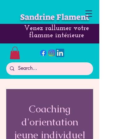
Sandrine Flament
Venez rallumer votre
flamme intérieure
Coaching
d'orientation
jeune individuel