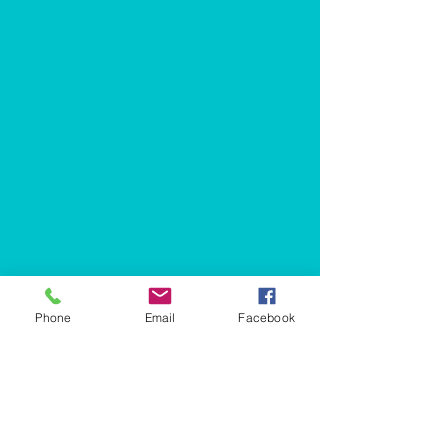
Phone
Email
Facebook