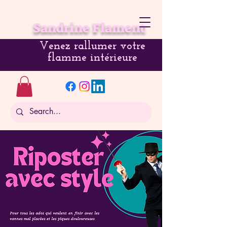
Sandrine Flament
Venez rallumer votre
flamme intérieure