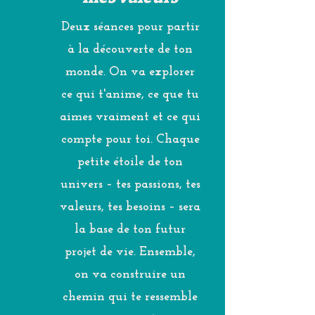
Deux séances pour partir
à la découverte de ton
monde. On va explorer
ce qui t'anime, ce que tu
aimes vraiment et ce qui
compte pour toi. Chaque
petite étoile de ton
univers – tes passions, tes
valeurs, tes besoins – sera
la base de ton futur
projet de vie. Ensemble,
on va construire un
chemin qui te ressemble