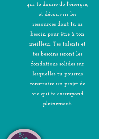
qui te donne de l’énergie,
et découvrir les
ressources dont tu as
besoin pour être à ton
meilleur. Tes talents et
tes besoins seront les
fondations solides sur
lesquelles tu pourras
construire un projet de
vie qui te correspond
pleinement.