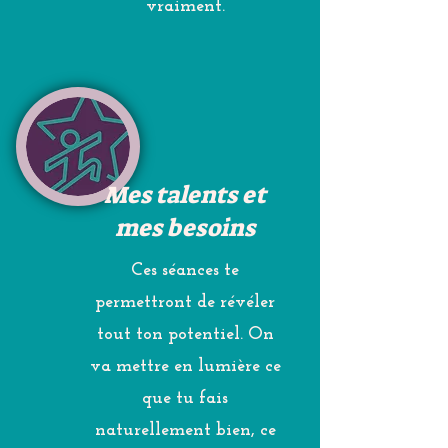
vraiment.
Mes talents et
mes besoins
Ces séances te
permettront de révéler
tout ton potentiel. On
va mettre en lumière ce
que tu fais
naturellement bien, ce