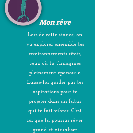
Mon rêve
Lors de cette séance, on
va explorer ensemble tes
environnements rêvés,
ceux où tu t'imagines
pleinement épanoui.e.
Laisse-toi guider par tes
aspirations pour te
projeter dans un futur
qui te fait vibrer. C'est
ici que tu pourras rêver
grand et visualiser