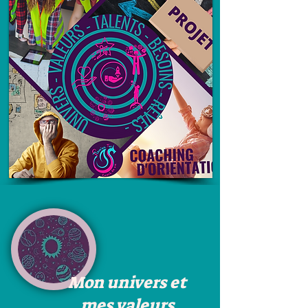
Mon univers et
mes valeurs