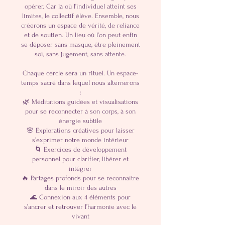
opérer. Car là où l’individuel atteint ses
limites, le collectif élève. Ensemble, nous
créerons un espace de vérité, de reliance
et de soutien. Un lieu où l’on peut enfin
se déposer sans masque, être pleinement
soi, sans jugement, sans attente.
Chaque cercle sera un rituel. Un espace-
temps sacré dans lequel nous alternerons
:
🌿 Méditations guidées et visualisations
pour se reconnecter à son corps, à son
énergie subtile
🌸 Explorations créatives pour laisser
s’exprimer notre monde intérieur
🌀 Exercices de développement
personnel pour clarifier, libérer et
intégrer
🔥 Partages profonds pour se reconnaître
dans le miroir des autres
🌊 Connexion aux 4 éléments pour
s’ancrer et retrouver l’harmonie avec le
vivant