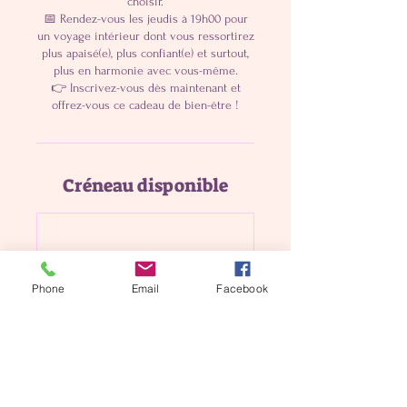
choisir.
📅 Rendez-vous les jeudis à 19h00 pour
un voyage intérieur dont vous ressortirez
plus apaisé(e), plus confiant(e) et surtout,
plus en harmonie avec vous-même.
👉 Inscrivez-vous dès maintenant et
offrez-vous ce cadeau de bien-être !
Créneau disponible
Phone
Email
Facebook